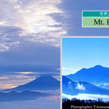
世界
Mt. 