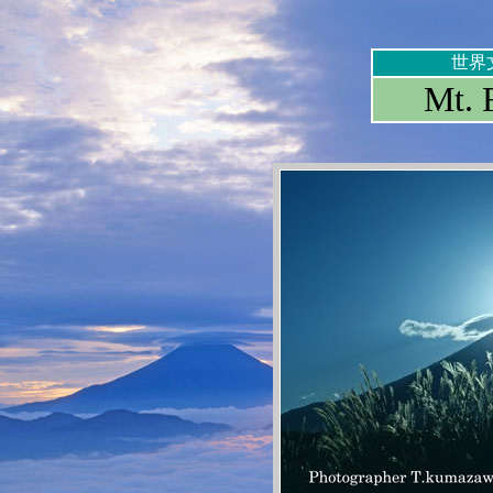
世界
Mt. 