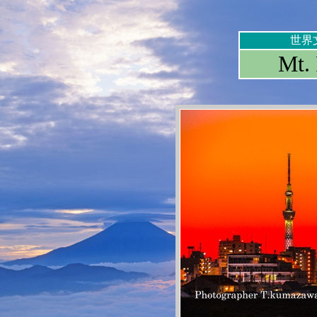
世界
Mt. 