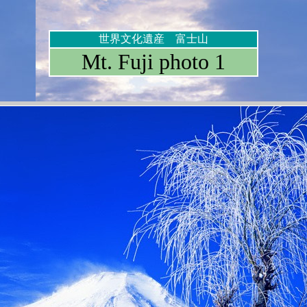
世界文化遺産 富士山
Mt. Fuji photo 1