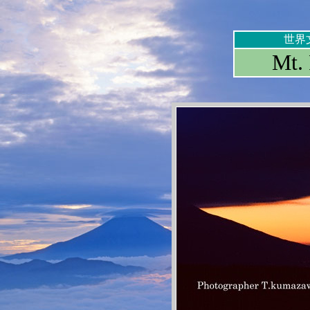
世界
Mt. 