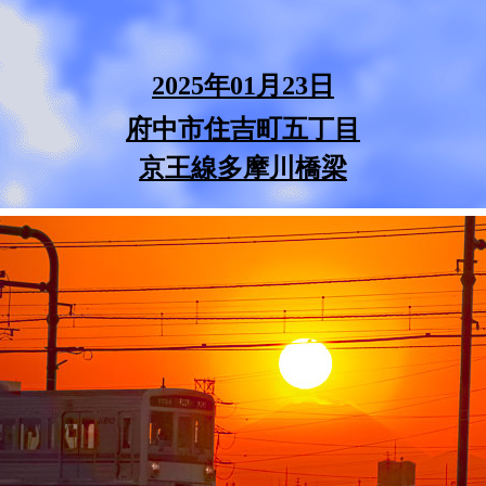
2025年01月23日
府中市住吉町五丁目
京王線多摩川橋梁