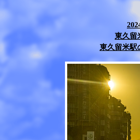
20
東久留
東久留米駅