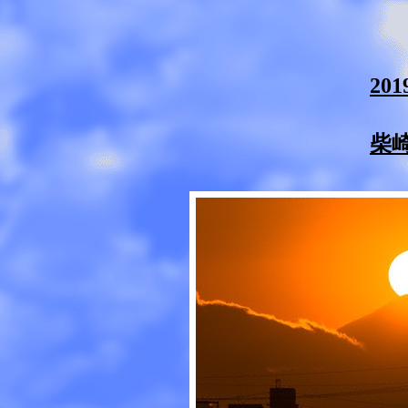
20
柴崎