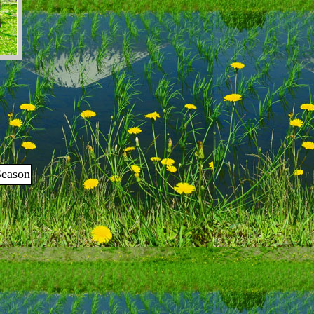
Season